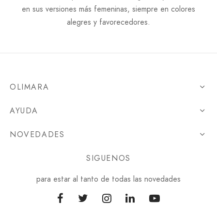
en sus versiones más femeninas, siempre en colores
alegres y favorecedores.
OLIMARA
AYUDA
NOVEDADES
SIGUENOS
para estar al tanto de todas las novedades