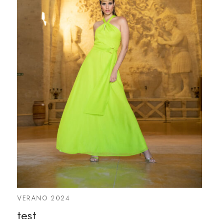
VERANO 2024
test