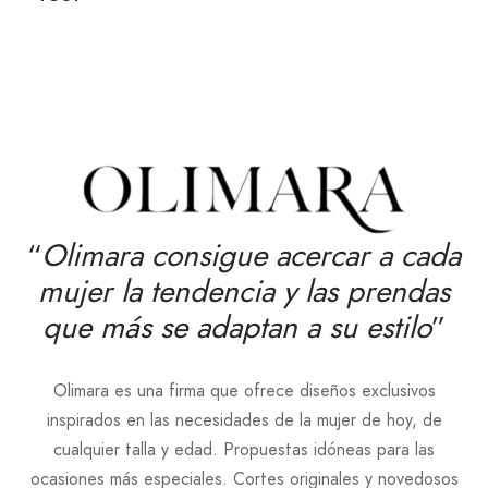
“
Olimara consigue acercar a cada
mujer la tendencia y las prendas
que más se adaptan a su estilo
”
Olimara es una firma que ofrece diseños exclusivos
inspirados en las necesidades de la mujer de hoy, de
cualquier talla y edad. Propuestas idóneas para las
ocasiones más especiales. Cortes originales y novedosos