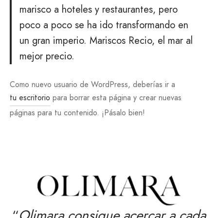
marisco a hoteles y restaurantes, pero
poco a poco se ha ido transformando en
un gran imperio. Mariscos Recio, el mar al
mejor precio.
Como nuevo usuario de WordPress, deberías ir a
tu escritorio
para borrar esta página y crear nuevas
páginas para tu contenido. ¡Pásalo bien!
“
Olimara consigue acercar a cada