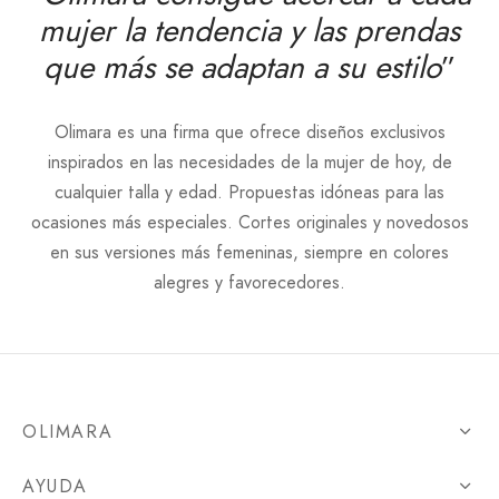
mujer la tendencia y las prendas
que más se adaptan a su estilo
”
Olimara es una firma que ofrece diseños exclusivos
inspirados en las necesidades de la mujer de hoy, de
cualquier talla y edad. Propuestas idóneas para las
ocasiones más especiales. Cortes originales y novedosos
en sus versiones más femeninas, siempre en colores
alegres y favorecedores.
OLIMARA
AYUDA