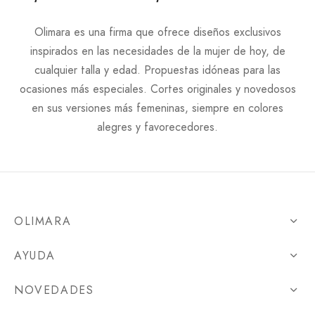
Olimara es una firma que ofrece diseños exclusivos
inspirados en las necesidades de la mujer de hoy, de
cualquier talla y edad. Propuestas idóneas para las
ocasiones más especiales. Cortes originales y novedosos
en sus versiones más femeninas, siempre en colores
alegres y favorecedores.
OLIMARA
AYUDA
NOVEDADES