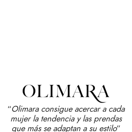
“
Olimara consigue acercar a cada
mujer la tendencia y las prendas
que más se adaptan a su estilo
”