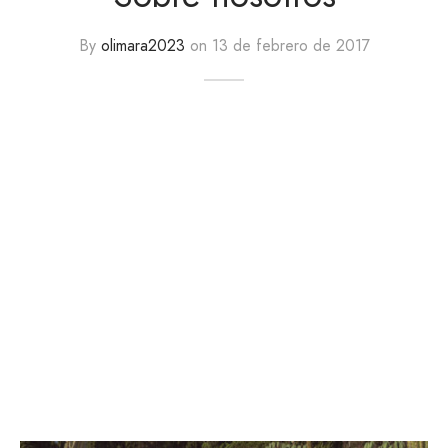
By
olimara2023
on
13 de febrero de 2017