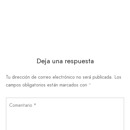
Deja una respuesta
Tu dirección de correo electrónico no será publicada.
Los
campos obligatorios están marcados con
*
Comentario
*