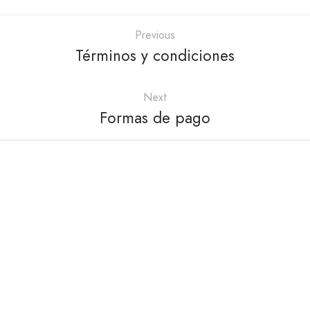
Previous
Términos y condiciones
Next
Formas de pago