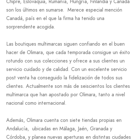
Chipre, Eslovaquia, Rumanía, Hungría, Finlandia y Canadá
son los últimos en sumarse. Merece especial mención
Canadá, país en el que la firma ha tenido una
sorprendente acogida.
Las boutiques multimarcas siguen confiando en el buen
hacer de Olimara, que cada temporada consigue un éxito
rotundo con sus colecciones y ofrece a sus clientes un
servicio cuidado y de calidad. Con un excelente servicio
post venta ha conseguido la fidelización de todos sus
clientes. Actualmente son más de seiscientos los clientes
multimarca que han apostado por Olimara, tanto a nivel
nacional como internacional.
Además, Olimara cuenta con siete tiendas propias en
Andalucía, ubicadas en Málaga, Jaén, Granada y
Córdoba, y planea nuevas aperturas en distintas ciudades