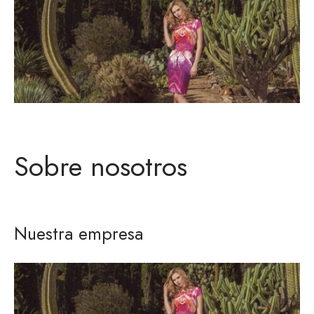
Sobre nosotros
Nuestra empresa