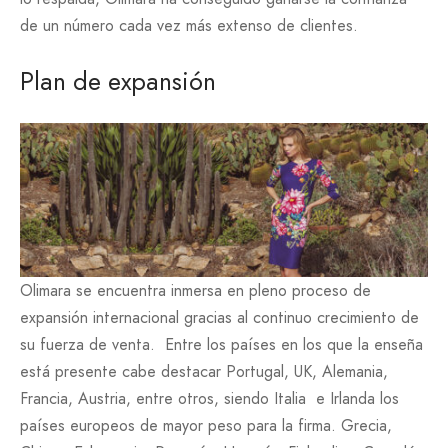
de un número cada vez más extenso de clientes.
Plan de expansión
Olimara se encuentra inmersa en pleno proceso de
expansión internacional gracias al continuo crecimiento de
su fuerza de venta. Entre los países en los que la enseña
está presente cabe destacar Portugal, UK, Alemania,
Francia, Austria, entre otros, siendo Italia e Irlanda los
países europeos de mayor peso para la firma. Grecia,