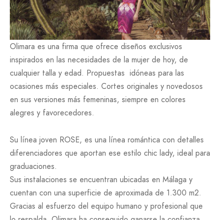
Olimara es una firma que ofrece diseños exclusivos
inspirados en las necesidades de la mujer de hoy, de
cualquier talla y edad. Propuestas idóneas para las
ocasiones más especiales. Cortes originales y novedosos
en sus versiones más femeninas, siempre en colores
alegres y favorecedores.
Su línea joven ROSE, es una línea romántica con detalles
diferenciadores que aportan ese estilo chic lady, ideal para
graduaciones.
Sus instalaciones se encuentran ubicadas en Málaga y
cuentan con una superficie de aproximada de 1.300 m2.
Gracias al esfuerzo del equipo humano y profesional que
lo respalda, Olimara ha conseguido ganarse la confianza