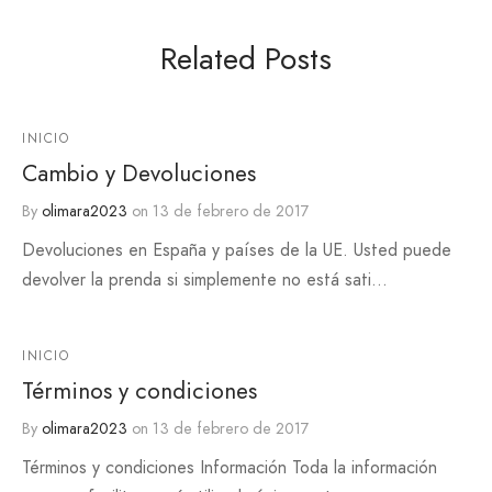
Related Posts
INICIO
Cambio y Devoluciones
By
olimara2023
on
13 de febrero de 2017
Devoluciones en España y países de la UE. Usted puede
devolver la prenda si simplemente no está sati…
INICIO
Términos y condiciones
By
olimara2023
on
13 de febrero de 2017
Términos y condiciones Información Toda la información