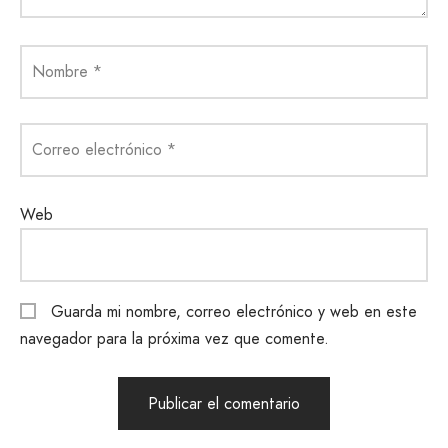
Nombre
*
Correo electrónico
*
Web
Guarda mi nombre, correo electrónico y web en este
navegador para la próxima vez que comente.