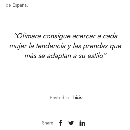
de España.
“Olimara consigue acercar a cada
mujer la tendencia y las prendas que
más se adaptan a su estilo”
Posted in:
Inicio
Share